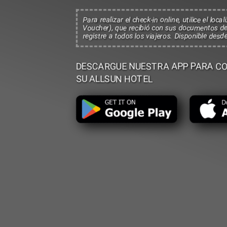
Para realizar el check-in online, utilice el lo
Voucher), que recibió con sus documentos d
registre a todos los viajeros. Disponible desd
DESCARGUE NUESTRA APP PARA CO
SU ALLSUN HOTEL