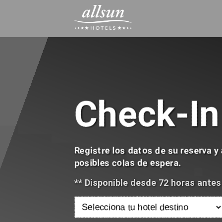
Check-In
Registre los datos de su reserva y 
posibles colas de espera.
** Disponible desde 72 horas antes d