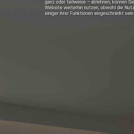
ganz oder teilweise – ablehnen, können Sie
Website weiterhin nutzen, obwohl die Nut
einiger ihrer Funktionen eingeschränkt sein